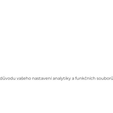
důvodu vašeho nastavení analytiky a funkčních souborů