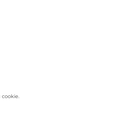
 cookie.