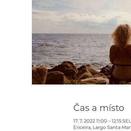
Čas a místo
17. 7. 2022 11:00 – 12:15 SE
Ericeira, Largo Santa Mar